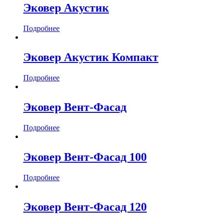
Эковер Акустик
Подробнее
Эковер Акустик Компакт
Подробнее
Эковер Вент-Фасад
Подробнее
Эковер Вент-Фасад 100
Подробнее
Эковер Вент-Фасад 120