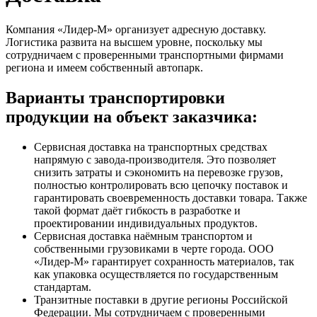
Компания «Лидер-М» организует адресную доставку.
Логистика развита на высшем уровне, поскольку мы
сотрудничаем с проверенными транспортными фирмами
региона и имеем собственный автопарк.
Варианты транспортировки
продукции на объект заказчика:
Сервисная доставка на транспортных средствах
напрямую с завода-производителя. Это позволяет
снизить затраты и сэкономить на перевозке грузов,
полностью контролировать всю цепочку поставок и
гарантировать своевременность доставки товара. Также
такой формат даёт гибкость в разработке и
проектировании индивидуальных продуктов.
Сервисная доставка наёмным транспортом и
собственными грузовиками в черте города. ООО
«Лидер-М» гарантирует сохранность материалов, так
как упаковка осуществляется по государственным
стандартам.
Транзитные поставки в другие регионы Российской
Федерации. Мы сотрудничаем с проверенными