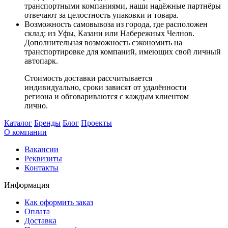
транспортными компаниями, наши надёжные партнёры
отвечают за целостность упаковки и товара.
Возможность самовывоза из города, где расположен
склад: из Уфы, Казани или Набережных Челнов.
Дополнительная возможность сэкономить на
транспортировке для компаний, имеющих свой личный
автопарк.
Стоимость доставки рассчитывается
индивидуально, сроки зависят от удалённости
региона и обговариваются с каждым клиентом
лично.
Каталог
Бренды
Блог
Проекты
О компании
Вакансии
Реквизиты
Контакты
Информация
Как оформить заказ
Оплата
Доставка