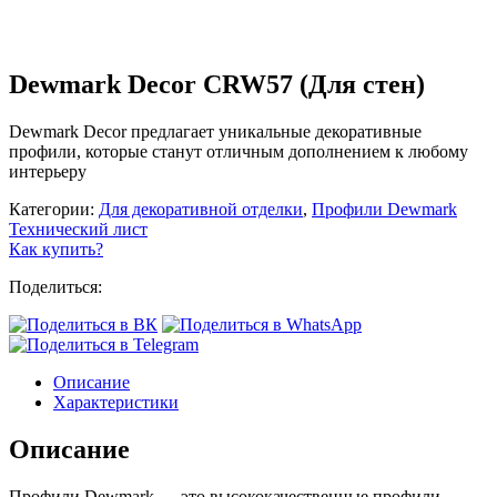
Dewmark Decor CRW57 (Для стен)
Dewmark Decor предлагает уникальные декоративные
профили, которые станут отличным дополнением к любому
интерьеру
Категории:
Для декоративной отделки
,
Профили Dewmark
Технический лист
Как купить?
Поделиться:
Описание
Характеристики
Описание
Профили Dewmark — это высококачественные профили,