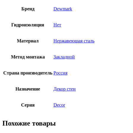
Бренд
Dewmark
Гидроизоляция
Нет
Материал
Нержавеющая сталь
Метод монтажа
Закладной
Страна производитель
Россия
Назначение
Декор стен
Серия
Decor
Похожие товары