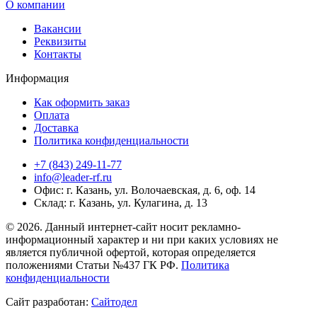
О компании
Вакансии
Реквизиты
Контакты
Информация
Как оформить заказ
Оплата
Доставка
Политика конфиденциальности
+7 (843) 249-11-77
info@leader-rf.ru
Офис: г. Казань, ул. Волочаевская, д. 6, оф. 14
Склад: г. Казань, ул. Кулагина, д. 13
© 2026. Данный интернет-сайт носит рекламно-
информационный характер и ни при каких условиях не
является публичной офертой, которая определяется
положениями Статьи №437 ГК РФ.
Политика
конфиденциальности
Сайт разработан:
Сайтодел