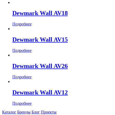
Dewmark Wall AV18
Подробнее
Dewmark Wall AV15
Подробнее
Dewmark Wall AV26
Подробнее
Dewmark Wall AV12
Подробнее
Каталог
Бренды
Блог
Проекты