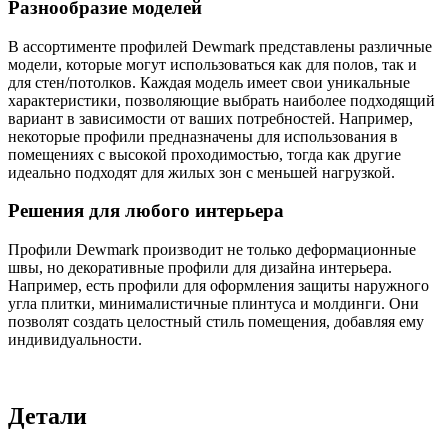
Разнообразие моделей
В ассортименте профилей Dewmark представлены различные
модели, которые могут использоваться как для полов, так и
для стен/потолков. Каждая модель имеет свои уникальные
характеристики, позволяющие выбрать наиболее подходящий
вариант в зависимости от ваших потребностей. Например,
некоторые профили предназначены для использования в
помещениях с высокой проходимостью, тогда как другие
идеально подходят для жилых зон с меньшей нагрузкой.
Решения для любого интерьера
Профили Dewmark производит не только деформационные
швы, но декоративные профили для дизайна интерьера.
Например, есть профили для оформления защиты наружного
угла плитки, минималистичные плинтуса и молдинги. Они
позволят создать целостный стиль помещения, добавляя ему
индивидуальности.
Детали