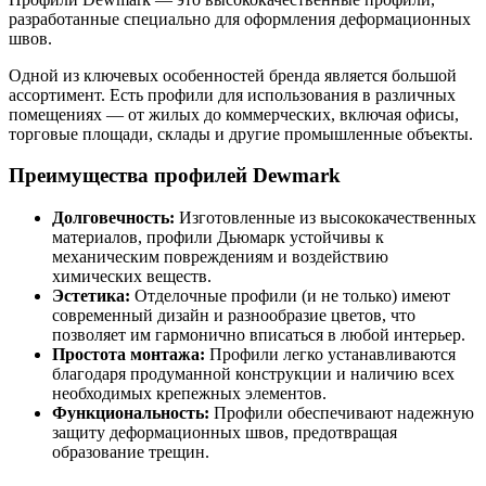
разработанные специально для оформления деформационных
швов.
Одной из ключевых особенностей бренда является большой
ассортимент. Есть профили для использования в различных
помещениях — от жилых до коммерческих, включая офисы,
торговые площади, склады и другие промышленные объекты.
Преимущества профилей Dewmark
Долговечность:
Изготовленные из высококачественных
материалов, профили Дьюмарк устойчивы к
механическим повреждениям и воздействию
химических веществ.
Эстетика:
Отделочные профили (и не только) имеют
современный дизайн и разнообразие цветов, что
позволяет им гармонично вписаться в любой интерьер.
Простота монтажа:
Профили легко устанавливаются
благодаря продуманной конструкции и наличию всех
необходимых крепежных элементов.
Функциональность:
Профили обеспечивают надежную
защиту деформационных швов, предотвращая
образование трещин.