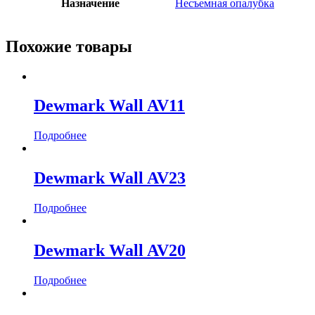
Назначение
Несъемная опалубка
Похожие товары
Dewmark Wall AV11
Подробнее
Dewmark Wall AV23
Подробнее
Dewmark Wall AV20
Подробнее