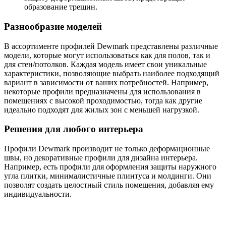
образование трещин.
Разнообразие моделей
В ассортименте профилей Dewmark представлены различные
модели, которые могут использоваться как для полов, так и
для стен/потолков. Каждая модель имеет свои уникальные
характеристики, позволяющие выбрать наиболее подходящий
вариант в зависимости от ваших потребностей. Например,
некоторые профили предназначены для использования в
помещениях с высокой проходимостью, тогда как другие
идеально подходят для жилых зон с меньшей нагрузкой.
Решения для любого интерьера
Профили Dewmark производит не только деформационные
швы, но декоративные профили для дизайна интерьера.
Например, есть профили для оформления защиты наружного
угла плитки, минималистичные плинтуса и молдинги. Они
позволят создать целостный стиль помещения, добавляя ему
индивидуальности.