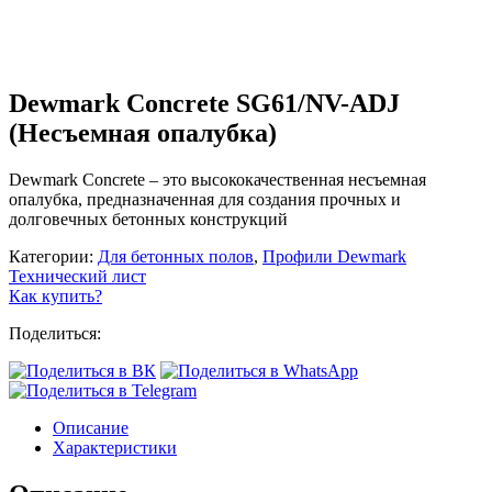
Dewmark Concrete SG61/NV-ADJ
(Несъемная опалубка)
Dewmark Concrete – это высококачественная несъемная
опалубка, предназначенная для создания прочных и
долговечных бетонных конструкций
Категории:
Для бетонных полов
,
Профили Dewmark
Технический лист
Как купить?
Поделиться:
Описание
Характеристики