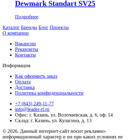
Dewmark Standart SV25
Подробнее
Каталог
Бренды
Блог
Проекты
О компании
Вакансии
Реквизиты
Контакты
Информация
Как оформить заказ
Оплата
Доставка
Политика конфиденциальности
+7 (843) 249-11-77
info@leader-rf.ru
Офис: г. Казань, ул. Волочаевская, д. 6, оф. 14
Склад: г. Казань, ул. Кулагина, д. 13
© 2026. Данный интернет-сайт носит рекламно-
информационный характер и ни при каких условиях не