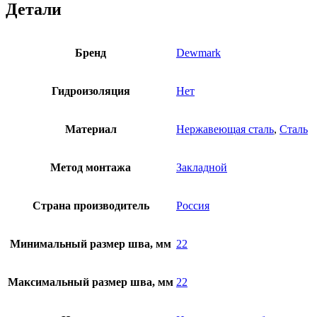
Детали
Бренд
Dewmark
Гидроизоляция
Нет
Материал
Нержавеющая сталь
,
Сталь
Метод монтажа
Закладной
Страна производитель
Россия
Минимальный размер шва, мм
22
Максимальный размер шва, мм
22