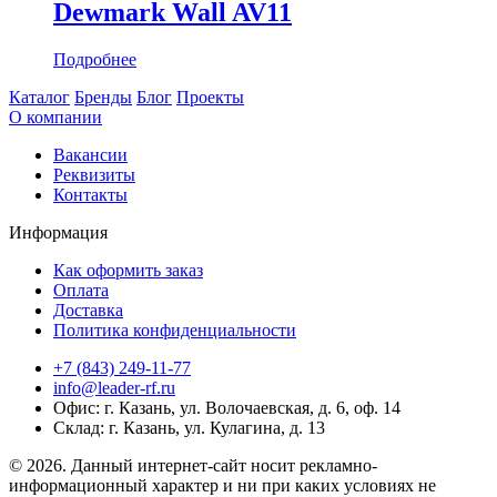
Dewmark Wall AV11
Подробнее
Каталог
Бренды
Блог
Проекты
О компании
Вакансии
Реквизиты
Контакты
Информация
Как оформить заказ
Оплата
Доставка
Политика конфиденциальности
+7 (843) 249-11-77
info@leader-rf.ru
Офис: г. Казань, ул. Волочаевская, д. 6, оф. 14
Склад: г. Казань, ул. Кулагина, д. 13
© 2026. Данный интернет-сайт носит рекламно-
информационный характер и ни при каких условиях не