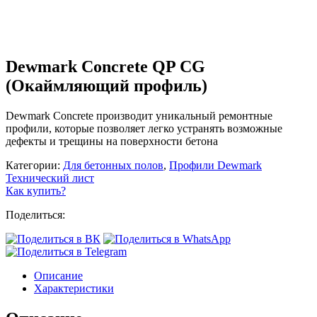
Dewmark Concrete QP CG
(Окаймляющий профиль)
Dewmark Concrete производит уникальный ремонтные
профили, которые позволяет легко устранять возможные
дефекты и трещины на поверхности бетона
Категории:
Для бетонных полов
,
Профили Dewmark
Технический лист
Как купить?
Поделиться:
Описание
Характеристики