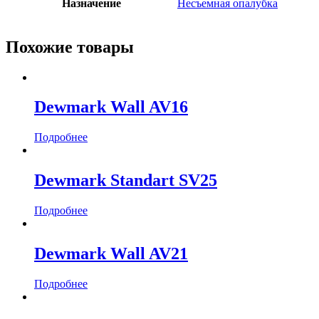
Назначение
Несъемная опалубка
Похожие товары
Dewmark Wall AV16
Подробнее
Dewmark Standart SV25
Подробнее
Dewmark Wall AV21
Подробнее