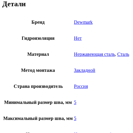
Детали
Бренд
Dewmark
Гидроизоляция
Нет
Материал
Нержавеющая сталь
,
Сталь
Метод монтажа
Закладной
Страна производитель
Россия
Минимальный размер шва, мм
5
Максимальный размер шва, мм
5