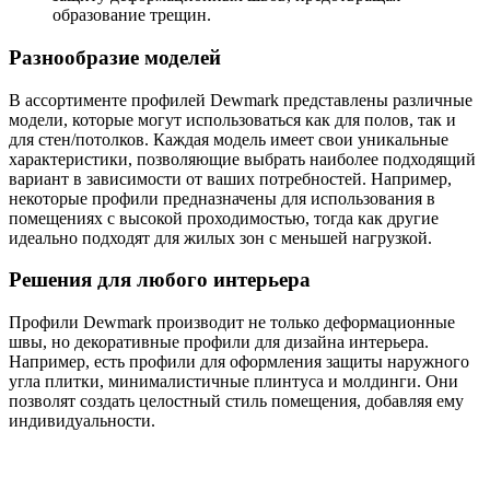
образование трещин.
Разнообразие моделей
В ассортименте профилей Dewmark представлены различные
модели, которые могут использоваться как для полов, так и
для стен/потолков. Каждая модель имеет свои уникальные
характеристики, позволяющие выбрать наиболее подходящий
вариант в зависимости от ваших потребностей. Например,
некоторые профили предназначены для использования в
помещениях с высокой проходимостью, тогда как другие
идеально подходят для жилых зон с меньшей нагрузкой.
Решения для любого интерьера
Профили Dewmark производит не только деформационные
швы, но декоративные профили для дизайна интерьера.
Например, есть профили для оформления защиты наружного
угла плитки, минималистичные плинтуса и молдинги. Они
позволят создать целостный стиль помещения, добавляя ему
индивидуальности.