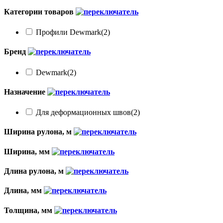
Категории товаров
Профили Dewmark
(2)
Бренд
Dewmark
(2)
Назначение
Для деформационных швов
(2)
Ширина рулона, м
Ширина, мм
Длина рулона, м
Длина, мм
Толщина, мм